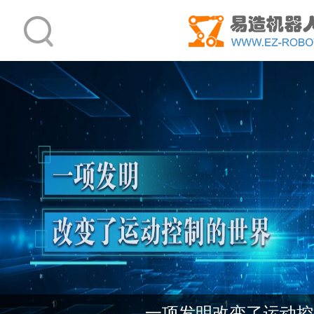
一项发明改变了运动控