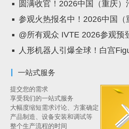
圆满收官！2026中国（重庆）汽
参观火热报名中！2026中国（重
@所有观众 IVTE 2026参观预登
人形机器人引爆全球！白宫Figure
一站式服务
提交您的需求
享受我们的一站式服务
大幅度缩短需求讨论、方案确定
产品制造、设备安装和调试等
整个生产流程的时间