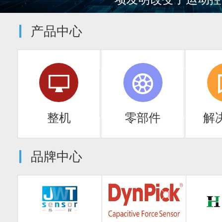
产品中心
整机
零部件
解
品牌中心